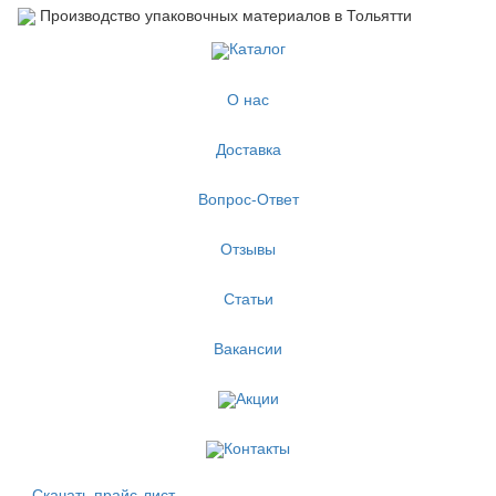
Производство упаковочных материалов в Тольятти
Каталог
О нас
Доставка
Вопрос-Ответ
Отзывы
Статьи
Вакансии
Акции
Контакты
Скачать прайс-лист