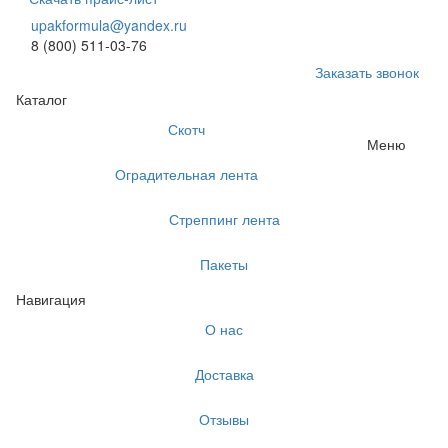
upakformula@yandex.ru
8 (800) 511-03-76
Заказать звонок
Каталог
Скотч
Меню
Оградительная лента
Стреппинг лента
Пакеты
Навигация
О нас
Доставка
Отзывы