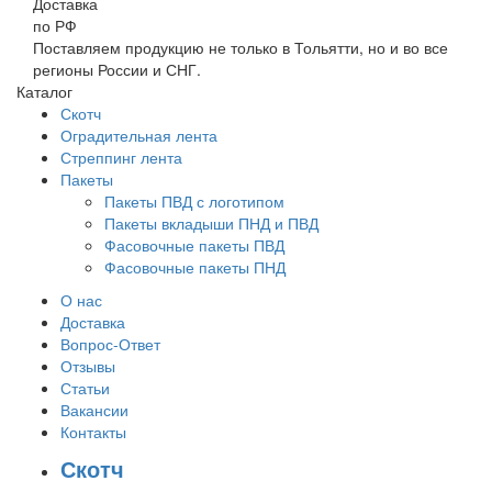
Доставка
по РФ
Поставляем продукцию не только в Тольятти, но и во все
регионы России и СНГ.
Каталог
Скотч
Оградительная лента
Стреппинг лента
Пакеты
Пакеты ПВД с логотипом
Пакеты вкладыши ПНД и ПВД
Фасовочные пакеты ПВД
Фасовочные пакеты ПНД
О нас
Доставка
Вопрос-Ответ
Отзывы
Статьи
Вакансии
Контакты
Скотч