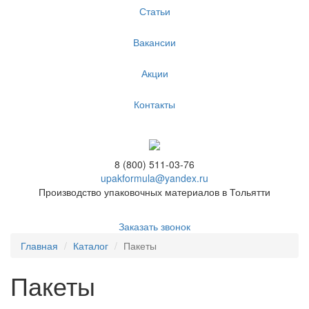
Статьи
Вакансии
Акции
Контакты
8 (800) 511-03-76
upakformula@yandex.ru
Производство упаковочных материалов в Тольятти
Заказать звонок
Главная
Каталог
Пакеты
Пакеты